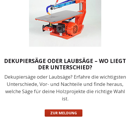
DEKUPIERSÄGE ODER LAUBSÄGE – WO LIEGT
DER UNTERSCHIED?
Dekupiersäge oder Laubsäge? Erfahre die wichtigsten
Unterschiede, Vor- und Nachteile und finde heraus,
welche Säge für deine Holzprojekte die richtige Wahl
ist.
ZUR MELDUNG