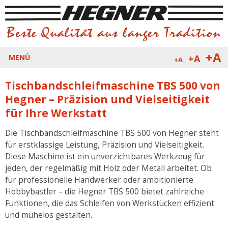
+A
+A
MENÜ
+A
Tischbandschleifmaschine TBS 500 von
Hegner – Präzision und Vielseitigkeit
für Ihre Werkstatt
Die Tischbandschleifmaschine TBS 500 von Hegner steht
für erstklassige Leistung, Präzision und Vielseitigkeit.
Diese Maschine ist ein unverzichtbares Werkzeug für
jeden, der regelmäßig mit Holz oder Metall arbeitet. Ob
für professionelle Handwerker oder ambitionierte
Hobbybastler – die Hegner TBS 500 bietet zahlreiche
Funktionen, die das Schleifen von Werkstücken effizient
und mühelos gestalten.