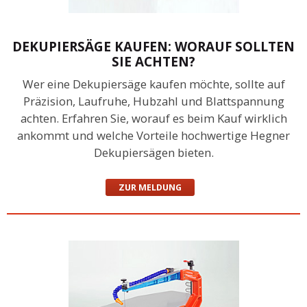
DEKUPIERSÄGE KAUFEN: WORAUF SOLLTEN
SIE ACHTEN?
Wer eine Dekupiersäge kaufen möchte, sollte auf
Präzision, Laufruhe, Hubzahl und Blattspannung
achten. Erfahren Sie, worauf es beim Kauf wirklich
ankommt und welche Vorteile hochwertige Hegner
Dekupiersägen bieten.
ZUR MELDUNG