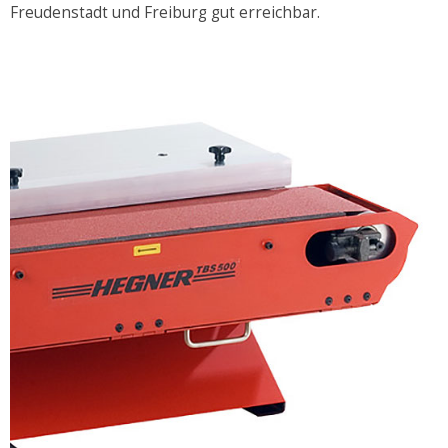
Freudenstadt und Freiburg gut erreichbar.