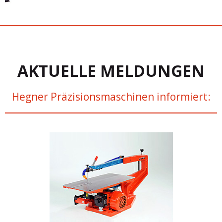
AKTUELLE MELDUNGEN
Hegner Präzisionsmaschinen informiert: