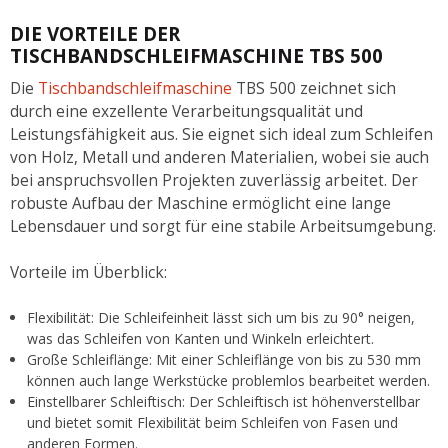
DIE VORTEILE DER
TISCHBANDSCHLEIFMASCHINE TBS 500
Die
Tischbandschleifmaschine
TBS 500 zeichnet sich
durch eine exzellente Verarbeitungsqualität und
Leistungsfähigkeit aus. Sie eignet sich ideal zum Schleifen
von Holz, Metall und anderen Materialien, wobei sie auch
bei anspruchsvollen Projekten zuverlässig arbeitet. Der
robuste Aufbau der Maschine ermöglicht eine lange
Lebensdauer und sorgt für eine stabile Arbeitsumgebung.
Vorteile im Überblick:
Flexibilität: Die Schleifeinheit lässt sich um bis zu 90° neigen,
was das Schleifen von Kanten und Winkeln erleichtert.
Große Schleiflänge: Mit einer Schleiflänge von bis zu 530 mm
können auch lange Werkstücke problemlos bearbeitet werden.
Einstellbarer Schleiftisch: Der Schleiftisch ist höhenverstellbar
und bietet somit Flexibilität beim Schleifen von Fasen und
anderen Formen.