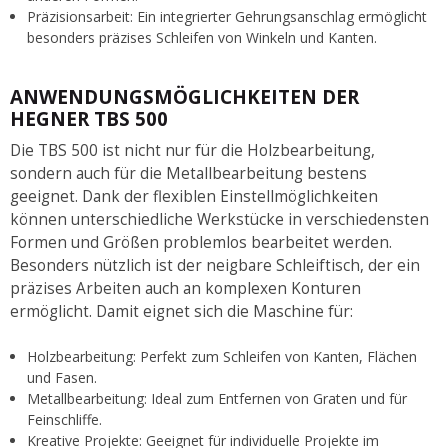
Präzisionsarbeit: Ein integrierter Gehrungsanschlag ermöglicht
besonders präzises Schleifen von Winkeln und Kanten.
ANWENDUNGSMÖGLICHKEITEN DER
HEGNER TBS 500
Die TBS 500 ist nicht nur für die Holzbearbeitung,
sondern auch für die Metallbearbeitung bestens
geeignet. Dank der flexiblen Einstellmöglichkeiten
können unterschiedliche Werkstücke in verschiedensten
Formen und Größen problemlos bearbeitet werden.
Besonders nützlich ist der neigbare Schleiftisch, der ein
präzises Arbeiten auch an komplexen Konturen
ermöglicht. Damit eignet sich die Maschine für:
Holzbearbeitung: Perfekt zum Schleifen von Kanten, Flächen
und Fasen.
Metallbearbeitung: Ideal zum Entfernen von Graten und für
Feinschliffe.
Kreative Projekte: Geeignet für individuelle Projekte im