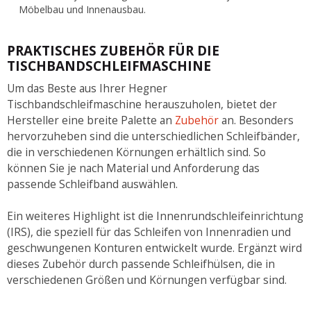
Möbelbau und Innenausbau.
PRAKTISCHES ZUBEHÖR FÜR DIE
TISCHBANDSCHLEIFMASCHINE
Um das Beste aus Ihrer Hegner
Tischbandschleifmaschine herauszuholen, bietet der
Hersteller eine breite Palette an
Zubehör
an. Besonders
hervorzuheben sind die unterschiedlichen Schleifbänder,
die in verschiedenen Körnungen erhältlich sind. So
können Sie je nach Material und Anforderung das
passende Schleifband auswählen.
Ein weiteres Highlight ist die Innenrundschleifeinrichtung
(IRS), die speziell für das Schleifen von Innenradien und
geschwungenen Konturen entwickelt wurde. Ergänzt wird
dieses Zubehör durch passende Schleifhülsen, die in
verschiedenen Größen und Körnungen verfügbar sind.