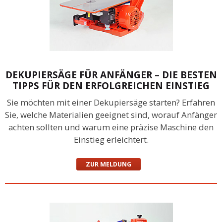
DEKUPIERSÄGE FÜR ANFÄNGER – DIE BESTEN
TIPPS FÜR DEN ERFOLGREICHEN EINSTIEG
Sie möchten mit einer Dekupiersäge starten? Erfahren
Sie, welche Materialien geeignet sind, worauf Anfänger
achten sollten und warum eine präzise Maschine den
Einstieg erleichtert.
ZUR MELDUNG