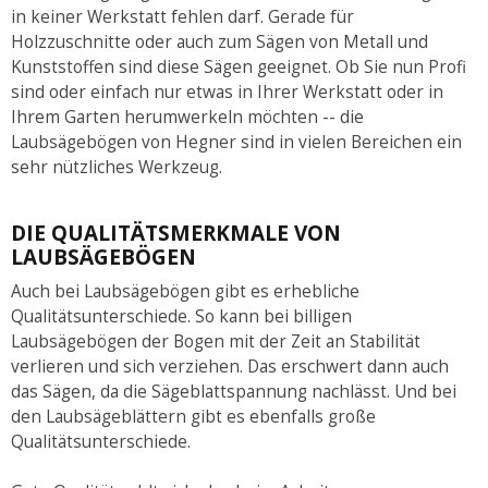
in keiner Werkstatt fehlen darf. Gerade für
Holzzuschnitte oder auch zum Sägen von Metall und
Kunststoffen sind diese Sägen geeignet. Ob Sie nun Profi
sind oder einfach nur etwas in Ihrer Werkstatt oder in
Ihrem Garten herumwerkeln möchten -- die
Laubsägebögen von Hegner sind in vielen Bereichen ein
sehr nützliches Werkzeug.
DIE QUALITÄTSMERKMALE VON
LAUBSÄGEBÖGEN
Auch bei Laubsägebögen gibt es erhebliche
Qualitätsunterschiede. So kann bei billigen
Laubsägebögen der Bogen mit der Zeit an Stabilität
verlieren und sich verziehen. Das erschwert dann auch
das Sägen, da die Sägeblattspannung nachlässt. Und bei
den Laubsägeblättern gibt es ebenfalls große
Qualitätsunterschiede.