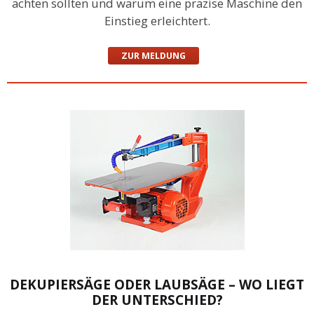
achten sollten und warum eine präzise Maschine den
Einstieg erleichtert.
ZUR MELDUNG
DEKUPIERSÄGE ODER LAUBSÄGE – WO LIEGT
DER UNTERSCHIED?