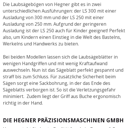
Die Laubsägebögen von Hegner gibt es in zwei
unterschiedlichen Ausführungen: der LS 300 mit einer
Ausladung von 300 mm und der LS 250 mit einer
Ausladung von 250 mm. Aufgrund der geringeren
Ausladung ist der LS 250 auch für Kinder geeignet! Perfekt
also, um Kindern einen Einstieg in die Welt des Bastelns,
Werkelns und Handwerks zu bieten.
Bei beiden Modellen lassen sich die Laubsägeblätter in
wenigen Handgriffen und mit wenig Kraftaufwand
auswechseln. Nun ist das Sägeblatt perfekt gespannt und
straff bis zum Schluss. Für zusätzliche Sicherheit beim
Sägen sorgt eine Sackbohrung, in der das Ende des
Sägeblatts verborgen ist. So ist die Verletzungsgefahr
minimiert. Zudem liegt der Griff aus Buche ergonomisch
richtig in der Hand.
DIE HEGNER PRÄZISIONSMASCHINEN GMBH