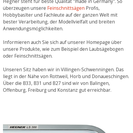
Hegner steht für beste Qualität "made in Germany". So
überzeugen unsere
Feinschnittsägen
Profis,
Hobbybaslter und Fachleute auf der ganzen Welt mit
bester Verarbeitung, der Modellvielfalt und breiten
Anwendungsmöglichkeiten.
Informieren auch Sie sich auf unserer Homepage über
unsere Produkte, wie zum Beispiel den Laubsägebogen
oder Feinschnittsägen.
Unseren Sitz haben wir in Villingen-Schwenningen. Das
liegt in der Nähe von Rottweil, Horb und Donaueschingen.
Über die B33, B31 und B27 sind wir von Balingen,
Offenburg, Freiburg und Konstanz gut erreichbar.