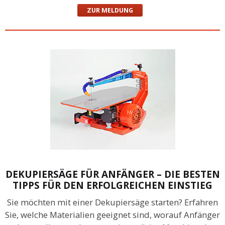
ZUR MELDUNG
DEKUPIERSÄGE FÜR ANFÄNGER – DIE BESTEN
TIPPS FÜR DEN ERFOLGREICHEN EINSTIEG
Sie möchten mit einer Dekupiersäge starten? Erfahren
Sie, welche Materialien geeignet sind, worauf Anfänger