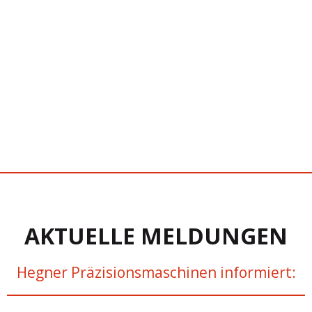
AKTUELLE MELDUNGEN
Hegner Präzisionsmaschinen informiert: