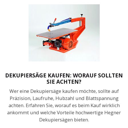
DEKUPIERSÄGE KAUFEN: WORAUF SOLLTEN
SIE ACHTEN?
Wer eine Dekupiersäge kaufen möchte, sollte auf
Präzision, Laufruhe, Hubzahl und Blattspannung
achten. Erfahren Sie, worauf es beim Kauf wirklich
ankommt und welche Vorteile hochwertige Hegner
Dekupiersägen bieten.