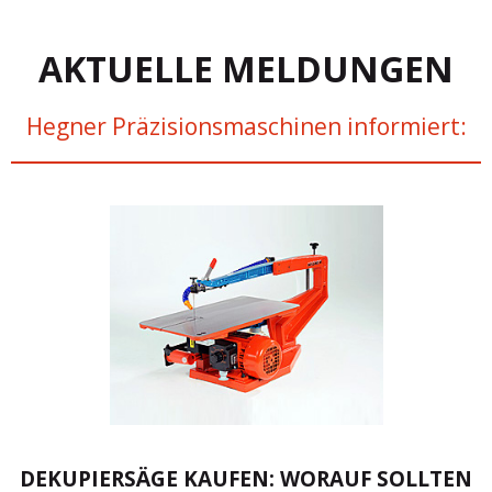
AKTUELLE MELDUNGEN
Hegner Präzisionsmaschinen informiert:
DEKUPIERSÄGE KAUFEN: WORAUF SOLLTEN