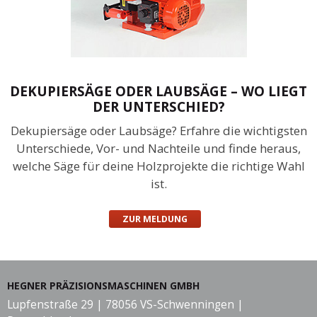
DEKUPIERSÄGE ODER LAUBSÄGE – WO LIEGT
DER UNTERSCHIED?
Dekupiersäge oder Laubsäge? Erfahre die wichtigsten
Unterschiede, Vor- und Nachteile und finde heraus,
welche Säge für deine Holzprojekte die richtige Wahl
ist.
ZUR MELDUNG
HEGNER PRÄZISIONSMASCHINEN GMBH
Lupfenstraße 29 | 78056 VS-Schwenningen |