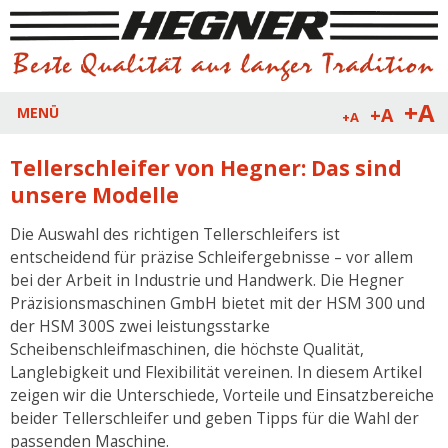
+A
+A
MENÜ
+A
Tellerschleifer von Hegner: Das sind
unsere Modelle
Die Auswahl des richtigen Tellerschleifers ist
entscheidend für präzise Schleifergebnisse – vor allem
bei der Arbeit in Industrie und Handwerk. Die Hegner
Präzisionsmaschinen GmbH bietet mit der HSM 300 und
der HSM 300S zwei leistungsstarke
Scheibenschleifmaschinen, die höchste Qualität,
Langlebigkeit und Flexibilität vereinen. In diesem Artikel
zeigen wir die Unterschiede, Vorteile und Einsatzbereiche
beider Tellerschleifer und geben Tipps für die Wahl der
passenden Maschine.