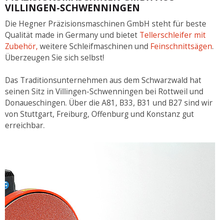
VILLINGEN-SCHWENNINGEN
Die Hegner Präzisionsmaschinen GmbH steht für beste
Qualität made in Germany und bietet
Tellerschleifer mit
Zubehör,
weitere Schleifmaschinen und
Feinschnittsägen
.
Überzeugen Sie sich selbst!
Das Traditionsunternehmen aus dem Schwarzwald hat
seinen Sitz in Villingen-Schwenningen bei Rottweil und
Donaueschingen. Über die A81, B33, B31 und B27 sind wir
von Stuttgart, Freiburg, Offenburg und Konstanz gut
erreichbar.