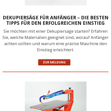
DEKUPIERSÄGE FÜR ANFÄNGER – DIE BESTEN
TIPPS FÜR DEN ERFOLGREICHEN EINSTIEG
Sie möchten mit einer Dekupiersäge starten? Erfahren
Sie, welche Materialien geeignet sind, worauf Anfänger
achten sollten und warum eine präzise Maschine den
Einstieg erleichtert.
ZUR MELDUNG