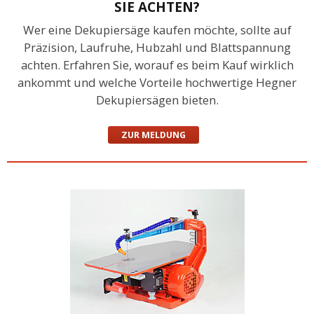
SIE ACHTEN?
Wer eine Dekupiersäge kaufen möchte, sollte auf
Präzision, Laufruhe, Hubzahl und Blattspannung
achten. Erfahren Sie, worauf es beim Kauf wirklich
ankommt und welche Vorteile hochwertige Hegner
Dekupiersägen bieten.
ZUR MELDUNG