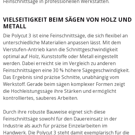
Feinschnittsäge in professionellen Werkstätten.
VIELSEITIGKEIT BEIM SÄGEN VON HOLZ UND
METALL
Die Polycut 3 ist eine Feinschnittsäge, die sich flexibel an
unterschiedliche Materialien anpassen lässt. Mit dem
Vierstufen-Antrieb kann die Schnittgeschwindigkeit
optimal auf Holz, Kunststoffe oder Metall eingestellt
werden. Dabei erreicht sie im Vergleich zu anderen
Feinschnittsägen eine 30 % höhere Sägegeschwindigkeit.
Das Ergebnis sind präzise Schnitte, unabhängig vom
Werkstoff. Gerade beim sägen komplexer Formen zeigt
die Hochleistungssäge ihre Stärken und ermöglicht
kontrolliertes, sauberes Arbeiten.
Durch ihre robuste Bauweise eignet sich diese
Feinschnittsäge sowohl für den Dauereinsatz in der
Industrie als auch für präzise Einzelarbeiten im
Handwerk. Die Polycut 3 steht damit exemplarisch für die