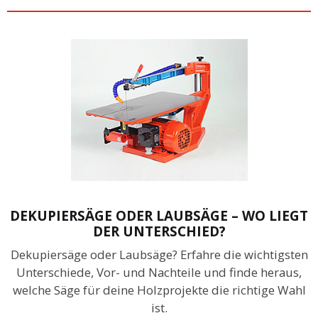
DEKUPIERSÄGE ODER LAUBSÄGE – WO LIEGT
DER UNTERSCHIED?
Dekupiersäge oder Laubsäge? Erfahre die wichtigsten
Unterschiede, Vor- und Nachteile und finde heraus,
welche Säge für deine Holzprojekte die richtige Wahl
ist.