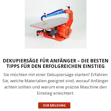
DEKUPIERSÄGE FÜR ANFÄNGER – DIE BESTEN
TIPPS FÜR DEN ERFOLGREICHEN EINSTIEG
Sie möchten mit einer Dekupiersäge starten? Erfahren
Sie, welche Materialien geeignet sind, worauf Anfänger
achten sollten und warum eine präzise Maschine den
Einstieg erleichtert.
ZUR MELDUNG