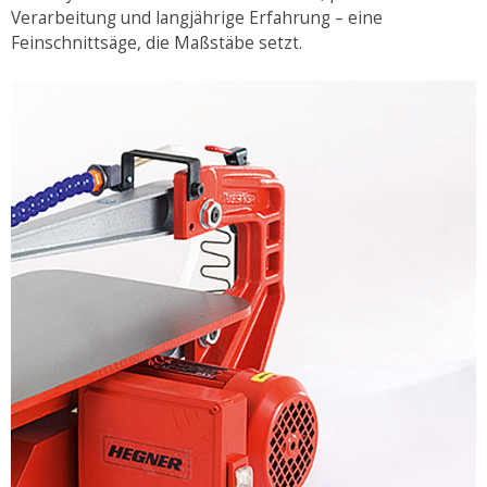
Verarbeitung und langjährige Erfahrung – eine
Feinschnittsäge, die Maßstäbe setzt.