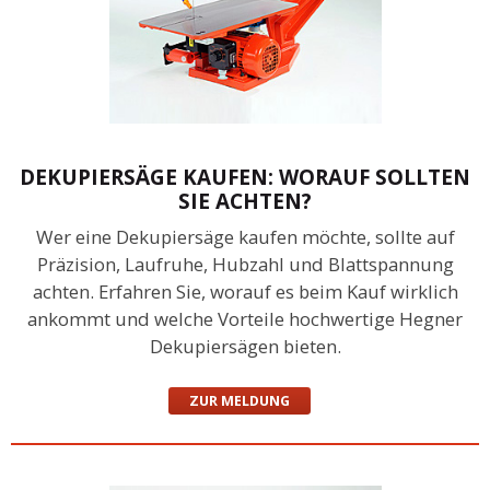
DEKUPIERSÄGE KAUFEN: WORAUF SOLLTEN
SIE ACHTEN?
Wer eine Dekupiersäge kaufen möchte, sollte auf
Präzision, Laufruhe, Hubzahl und Blattspannung
achten. Erfahren Sie, worauf es beim Kauf wirklich
ankommt und welche Vorteile hochwertige Hegner
Dekupiersägen bieten.
ZUR MELDUNG