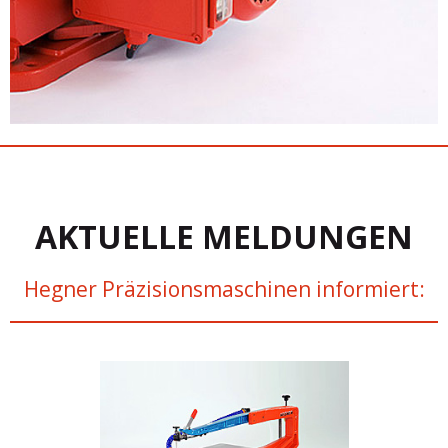
AKTUELLE MELDUNGEN
Hegner Präzisionsmaschinen informiert: