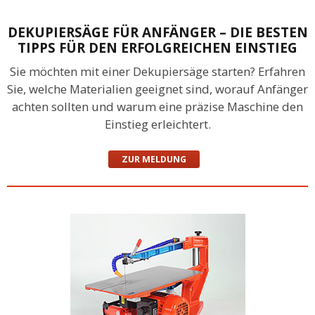
DEKUPIERSÄGE FÜR ANFÄNGER – DIE BESTEN
TIPPS FÜR DEN ERFOLGREICHEN EINSTIEG
Sie möchten mit einer Dekupiersäge starten? Erfahren
Sie, welche Materialien geeignet sind, worauf Anfänger
achten sollten und warum eine präzise Maschine den
Einstieg erleichtert.
ZUR MELDUNG