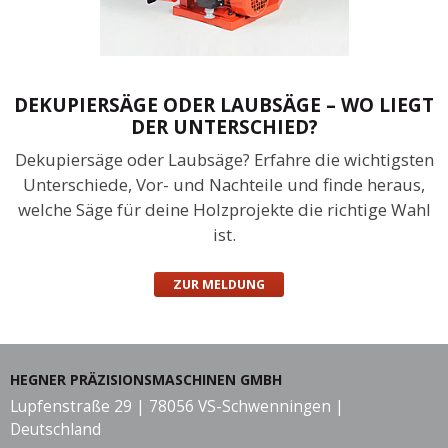
DEKUPIERSÄGE ODER LAUBSÄGE – WO LIEGT
DER UNTERSCHIED?
Dekupiersäge oder Laubsäge? Erfahre die wichtigsten
Unterschiede, Vor- und Nachteile und finde heraus,
welche Säge für deine Holzprojekte die richtige Wahl
ist.
ZUR MELDUNG
HEGNER PRÄZISIONSMASCHINEN GMBH
Lupfenstraße 29 | 78056 VS-Schwenningen |
Deutschland