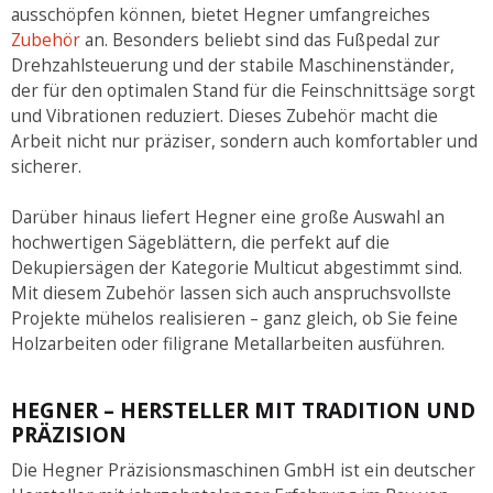
ausschöpfen können, bietet Hegner umfangreiches
Zubehör
an. Besonders beliebt sind das Fußpedal zur
Drehzahlsteuerung und der stabile Maschinenständer,
der für den optimalen Stand für die Feinschnittsäge sorgt
und Vibrationen reduziert. Dieses Zubehör macht die
Arbeit nicht nur präziser, sondern auch komfortabler und
sicherer.
Darüber hinaus liefert Hegner eine große Auswahl an
hochwertigen Sägeblättern, die perfekt auf die
Dekupiersägen der Kategorie Multicut abgestimmt sind.
Mit diesem Zubehör lassen sich auch anspruchsvollste
Projekte mühelos realisieren – ganz gleich, ob Sie feine
Holzarbeiten oder filigrane Metallarbeiten ausführen.
HEGNER – HERSTELLER MIT TRADITION UND
PRÄZISION
Die Hegner Präzisionsmaschinen GmbH ist ein deutscher