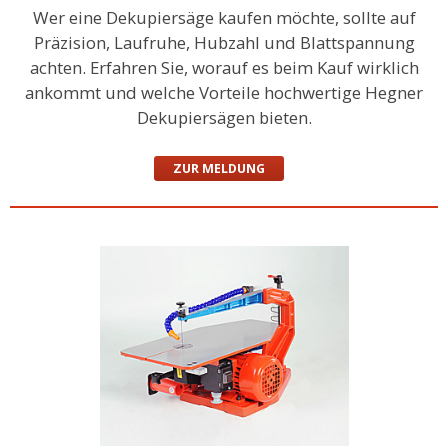
Wer eine Dekupiersäge kaufen möchte, sollte auf
Präzision, Laufruhe, Hubzahl und Blattspannung
achten. Erfahren Sie, worauf es beim Kauf wirklich
ankommt und welche Vorteile hochwertige Hegner
Dekupiersägen bieten.
ZUR MELDUNG