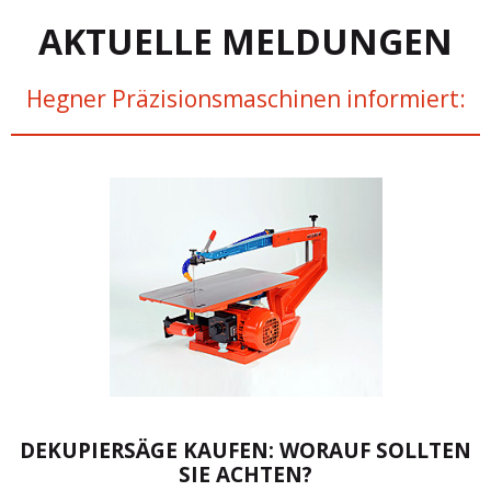
AKTUELLE MELDUNGEN
Hegner Präzisionsmaschinen informiert:
DEKUPIERSÄGE KAUFEN: WORAUF SOLLTEN
SIE ACHTEN?