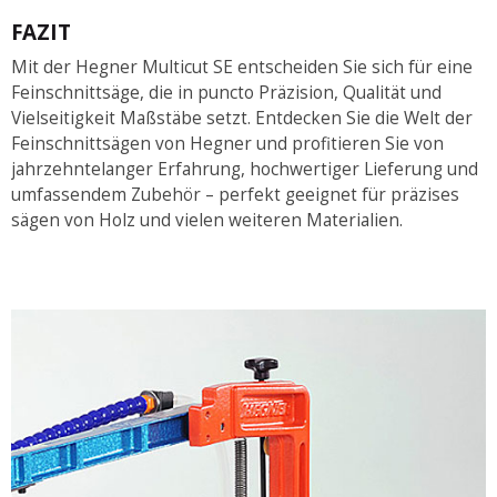
FAZIT
Mit der Hegner Multicut SE entscheiden Sie sich für eine
Feinschnittsäge, die in puncto Präzision, Qualität und
Vielseitigkeit Maßstäbe setzt. Entdecken Sie die Welt der
Feinschnittsägen von Hegner und profitieren Sie von
jahrzehntelanger Erfahrung, hochwertiger Lieferung und
umfassendem Zubehör – perfekt geeignet für präzises
sägen von Holz und vielen weiteren Materialien.