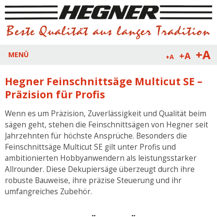
+A
+A
MENÜ
+A
Hegner Feinschnittsäge Multicut SE –
Präzision für Profis
Wenn es um Präzision, Zuverlässigkeit und Qualität beim
sägen geht, stehen die Feinschnittsägen von Hegner seit
Jahrzehnten für höchste Ansprüche. Besonders die
Feinschnittsäge Multicut SE gilt unter Profis und
ambitionierten Hobbyanwendern als leistungsstarker
Allrounder. Diese Dekupiersäge überzeugt durch ihre
robuste Bauweise, ihre präzise Steuerung und ihr
umfangreiches Zubehör.