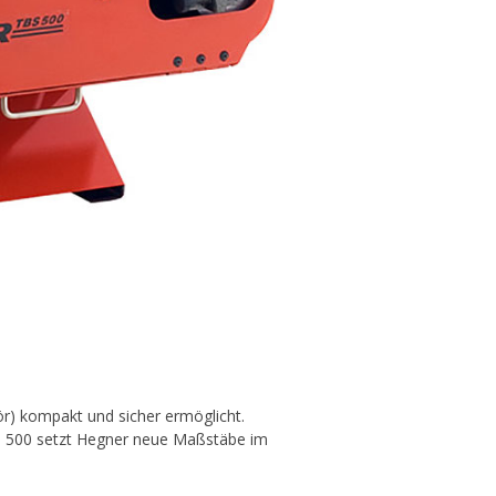
ör) kompakt und sicher ermöglicht.
BS 500 setzt Hegner neue Maßstäbe im