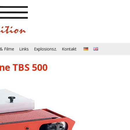
 & Filme
Links
Explosionsz.
Kontakt
ne TBS 500