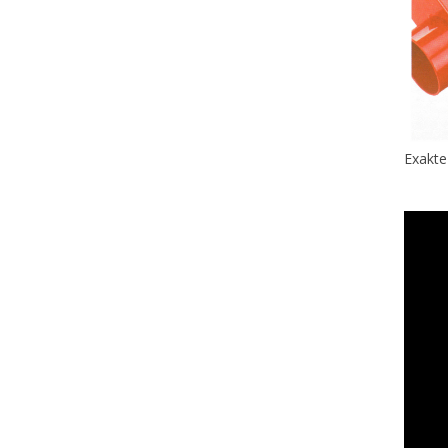
Exakte