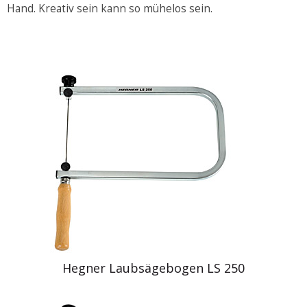
Hand. Kreativ sein kann so mühelos sein.
Hegner Laubsägebogen LS 250